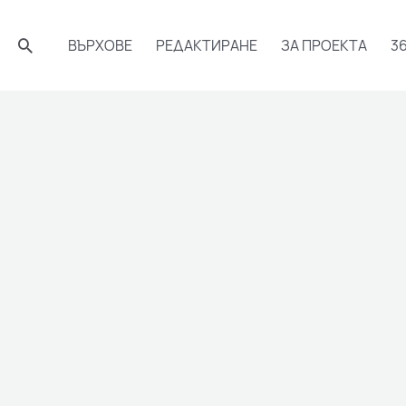
Търсене
ВЪРХОВЕ
РЕДАКТИРАНЕ
ЗА ПРОЕКТА
3