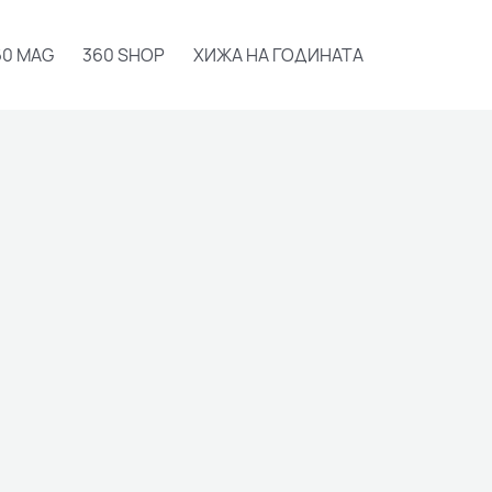
60 MAG
360 SHOP
ХИЖА НА ГОДИНАТА