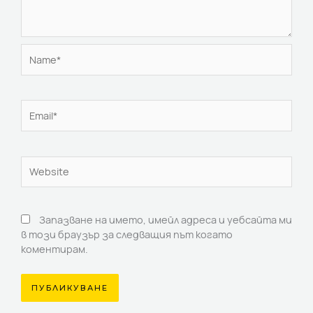
Name*
Email*
Website
Запазване на името, имейл адреса и уебсайта ми
в този браузър за следващия път когато
коментирам.