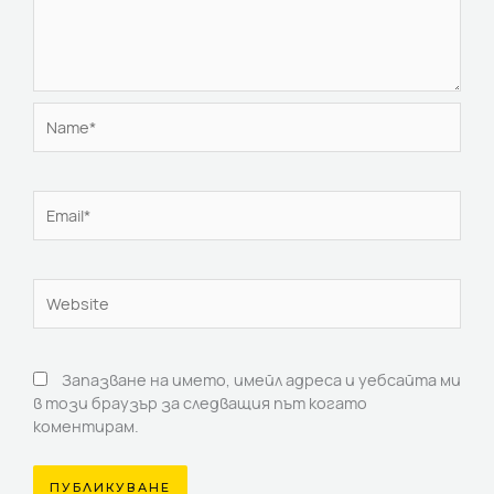
Name*
Email*
Website
Запазване на името, имейл адреса и уебсайта ми
в този браузър за следващия път когато
коментирам.