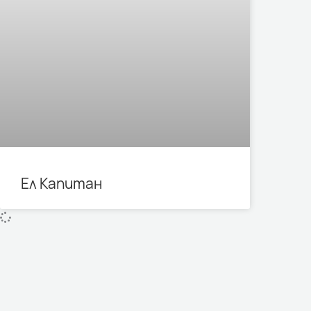
Ел Капитан