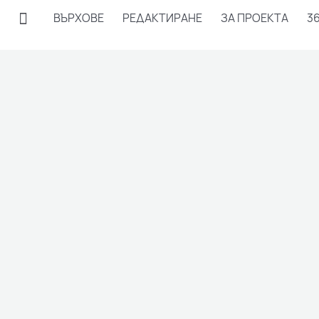
Търсене
ВЪРХОВЕ
РЕДАКТИРАНЕ
ЗА ПРОЕКТА
3