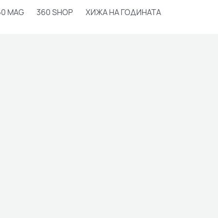
60 MAG
360 SHOP
ХИЖА НА ГОДИНАТА