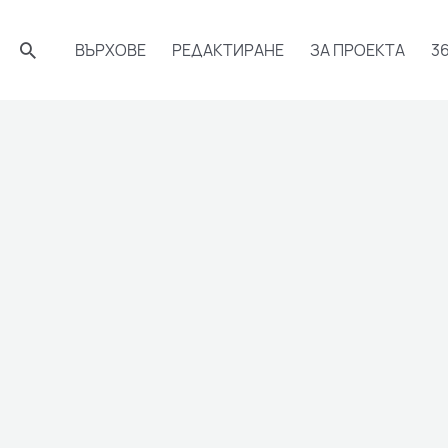
Търсене
ВЪРХОВЕ
РЕДАКТИРАНЕ
ЗА ПРОЕКТА
3