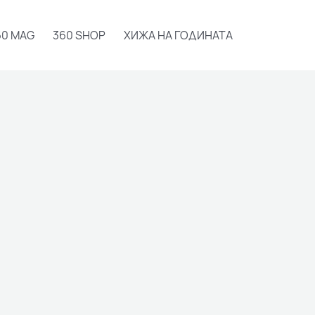
60 MAG
360 SHOP
ХИЖА НА ГОДИНАТА